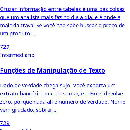
Cruzar informação entre tabelas é uma das coisas
que um analista mais faz no dia a dia, e é onde a
maioria trava. Se você não sabe buscar o preço de
um produto …
729
Intermediário
Funções de Manipulação de Texto
Dado de verdade chega sujo. Você exporta um
extrato bancário, manda somar, e o Excel devolve
zero, porque nada ali é número de verdade. Nome
vem grudado, sobren…
729