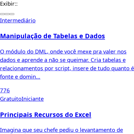
Exibir::
Intermediário
Manipulação de Tabelas e Dados
O módulo do DML, onde você mexe pra valer nos
dados e aprende a não se queimar. Cria tabelas e
relacionamentos por script, insere de tudo quanto é
fonte e domin…
776
Gratuito
Iniciante
Principais Recursos do Excel
Imagina que seu chefe pediu o levantamento de