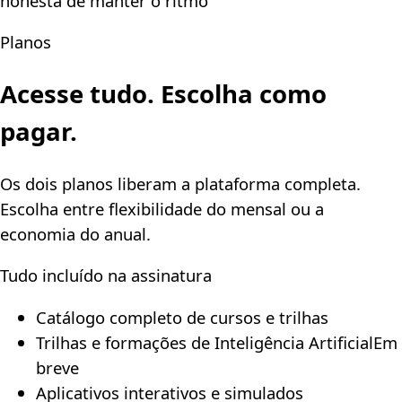
honesta de manter o ritmo
Planos
Acesse tudo. Escolha como
pagar.
Os dois planos liberam a plataforma completa.
Escolha entre flexibilidade do mensal ou a
economia do anual.
Tudo incluído na assinatura
Catálogo completo de cursos e trilhas
Trilhas e formações de Inteligência Artificial
Em
breve
Aplicativos interativos e simulados