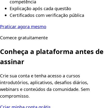
competência
Explicação após cada questão
Certificados com verificação pública
Praticar agora mesmo
Comece gratuitamente
Conheça a plataforma antes de
assinar
Crie sua conta e tenha acesso a cursos
introdutórios, aplicativos, desafios diários,
webinars e conteúdos da comunidade. Sem
compromisso.
Criar minha conta grátis