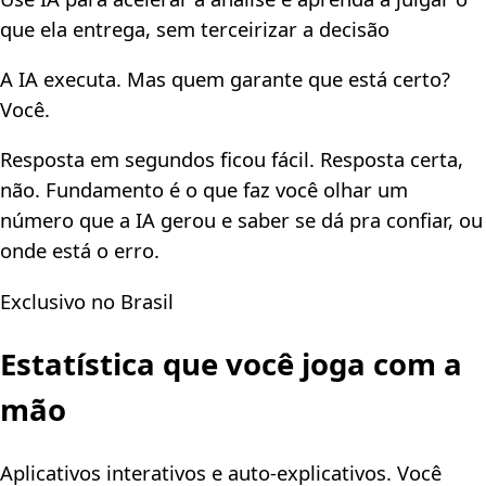
que ela entrega, sem terceirizar a decisão
A IA executa. Mas quem garante que está certo?
Você.
Resposta em segundos ficou fácil. Resposta certa,
não. Fundamento é o que faz você olhar um
número que a IA gerou e saber se dá pra confiar, ou
onde está o erro.
Exclusivo no Brasil
Estatística que você
joga com a
mão
Aplicativos interativos e auto-explicativos. Você