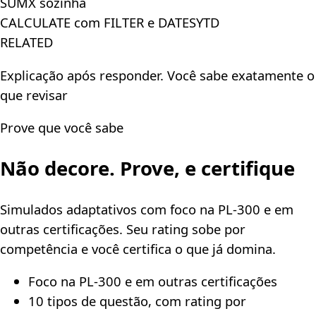
SUMX sozinha
CALCULATE com FILTER e DATESYTD
RELATED
Explicação após responder. Você sabe exatamente o
que revisar
Prove que você sabe
Não decore.
Prove, e certifique
Simulados adaptativos com foco na PL-300 e em
outras certificações. Seu rating sobe por
competência e você certifica o que já domina.
Foco na PL-300 e em outras certificações
10 tipos de questão, com rating por