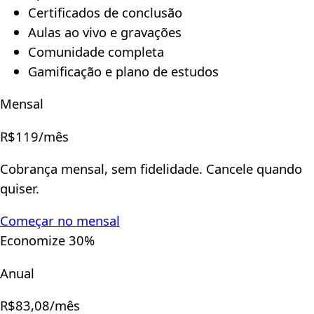
Certificados de conclusão
Aulas ao vivo e gravações
Comunidade completa
Gamificação e plano de estudos
Mensal
R$
119
/mês
Cobrança mensal, sem fidelidade. Cancele quando
quiser.
Começar no mensal
Economize 30%
Anual
R$
83,08
/mês