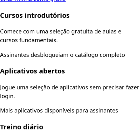
Cursos introdutórios
Comece com uma seleção gratuita de aulas e
cursos fundamentais.
Assinantes desbloqueiam o catálogo completo
Aplicativos abertos
Jogue uma seleção de aplicativos sem precisar fazer
login.
Mais aplicativos disponíveis para assinantes
Treino diário