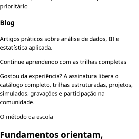
prioritário
Blog
Artigos práticos sobre análise de dados, BI e
estatística aplicada.
Continue aprendendo com as trilhas completas
Gostou da experiência? A assinatura libera o
catálogo completo, trilhas estruturadas, projetos,
simulados, gravações e participação na
comunidade.
O método da escola
Fundamentos orientam,