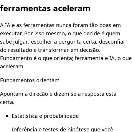
ferramentas aceleram
A IA e as ferramentas nunca foram tão boas em
executar. Por isso mesmo, o que decide é quem
sabe julgar: escolher a pergunta certa, desconfiar
do resultado e transformar em decisão.
Fundamento é o que orienta; ferramenta e IA, o que
aceleram.
Fundamentos orientam
Apontam a direção e dizem se a resposta está
certa.
Estatística e probabilidade
Inferência e testes de hipótese que você