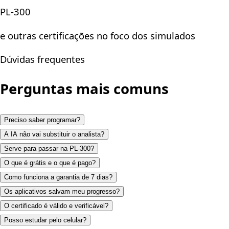
PL-300
e outras certificações no foco dos simulados
Dúvidas frequentes
Perguntas mais comuns
Preciso saber programar?
A IA não vai substituir o analista?
Serve para passar na PL-300?
O que é grátis e o que é pago?
Como funciona a garantia de 7 dias?
Os aplicativos salvam meu progresso?
O certificado é válido e verificável?
Posso estudar pelo celular?