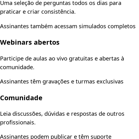
Uma seleção de perguntas todos os dias para
praticar e criar consistência.
Assinantes também acessam simulados completos
Webinars abertos
Participe de aulas ao vivo gratuitas e abertas à
comunidade.
Assinantes têm gravações e turmas exclusivas
Comunidade
Leia discussões, dúvidas e respostas de outros
profissionais.
Assinantes podem publicar e têm suporte