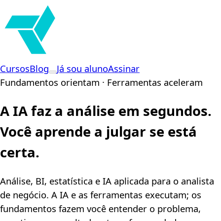
Cursos
Blog
Já sou aluno
Assinar
Fundamentos orientam · Ferramentas aceleram
A IA faz a análise em segundos.
Você aprende a julgar se está
certa
.
Análise, BI, estatística e IA aplicada para o analista
de negócio. A IA e as ferramentas executam; os
fundamentos fazem você entender o problema,