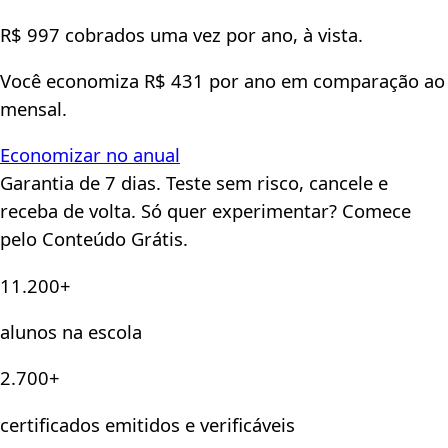
R$ 997 cobrados uma vez por ano, à vista.
Você economiza R$ 431 por ano em comparação ao
mensal.
Economizar no anual
Garantia de 7 dias. Teste sem risco, cancele e
receba de volta. Só quer experimentar? Comece
pelo Conteúdo Grátis.
11.200+
alunos na escola
2.700+
certificados emitidos e verificáveis