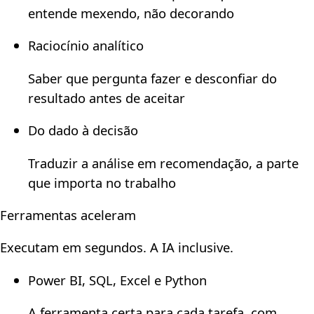
entende mexendo, não decorando
Raciocínio analítico
Saber que pergunta fazer e desconfiar do
resultado antes de aceitar
Do dado à decisão
Traduzir a análise em recomendação, a parte
que importa no trabalho
Ferramentas aceleram
Executam em segundos. A IA inclusive.
Power BI, SQL, Excel e Python
A ferramenta certa para cada tarefa, com