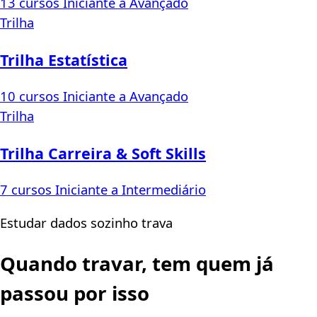
13 cursos
Iniciante a Avançado
Trilha
Trilha Estatística
10 cursos
Iniciante a Avançado
Trilha
Trilha Carreira & Soft Skills
7 cursos
Iniciante a Intermediário
Estudar dados sozinho trava
Quando travar, tem quem já
passou por isso