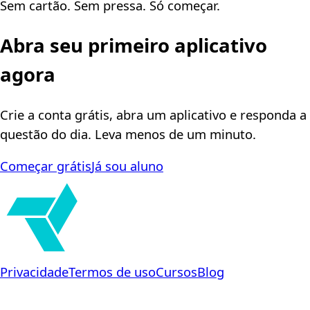
Sem cartão. Sem pressa. Só começar.
Abra seu primeiro aplicativo
agora
Crie a conta grátis, abra um aplicativo e responda a
questão do dia. Leva menos de um minuto.
Começar grátis
Já sou aluno
Privacidade
Termos de uso
Cursos
Blog