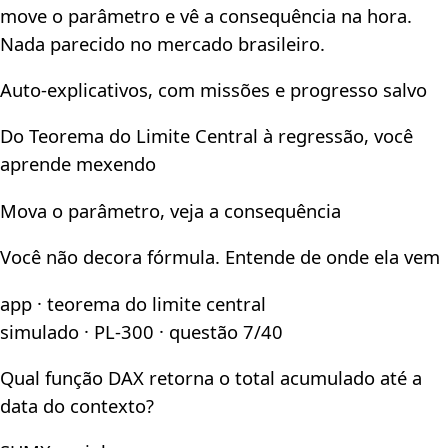
move o parâmetro e vê a consequência na hora.
Nada parecido no mercado brasileiro.
Auto-explicativos, com missões e progresso salvo
Do Teorema do Limite Central à regressão, você
aprende mexendo
Mova o parâmetro, veja a consequência
Você não decora fórmula. Entende de onde ela vem
app · teorema do limite central
simulado · PL-300 · questão 7/40
Qual função DAX retorna o total acumulado até a
data do contexto?