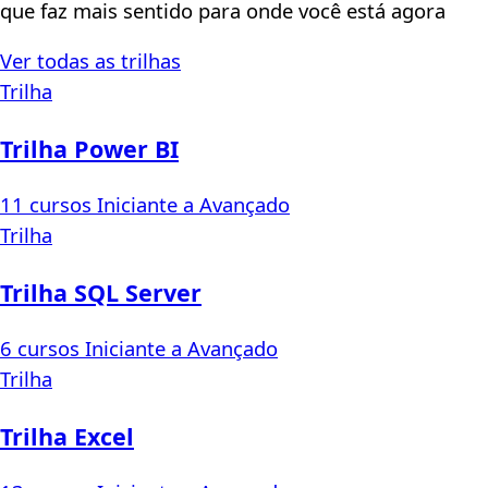
que faz mais sentido para onde você está agora
Ver todas as trilhas
Trilha
Trilha Power BI
11 cursos
Iniciante a Avançado
Trilha
Trilha SQL Server
6 cursos
Iniciante a Avançado
Trilha
Trilha Excel