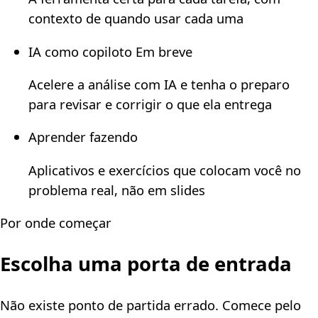
contexto de quando usar cada uma
IA como copiloto
Em breve
Acelere a análise com IA e tenha o preparo
para revisar e corrigir o que ela entrega
Aprender fazendo
Aplicativos e exercícios que colocam você no
problema real, não em slides
Por onde começar
Escolha uma porta de entrada
Não existe ponto de partida errado. Comece pelo