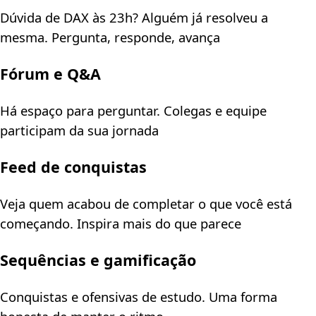
Dúvida de DAX às 23h? Alguém já resolveu a
mesma. Pergunta, responde, avança
Fórum e Q&A
Há espaço para perguntar. Colegas e equipe
participam da sua jornada
Feed de conquistas
Veja quem acabou de completar o que você está
começando. Inspira mais do que parece
Sequências e gamificação
Conquistas e ofensivas de estudo. Uma forma