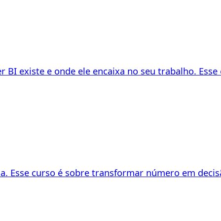
r BI existe e onde ele encaixa no seu trabalho. Esse
 Esse curso é sobre transformar número em decisão: