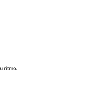
u ritmo.