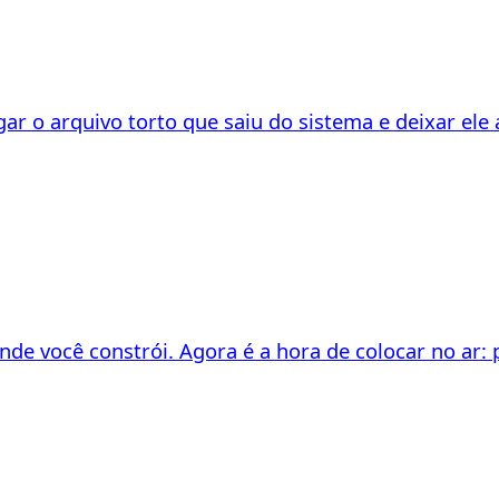
 o arquivo torto que saiu do sistema e deixar ele a
nde você constrói. Agora é a hora de colocar no ar: 