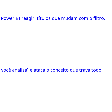
Power BI reagir: títulos que mudam com o filtro,
você analisa) e ataca o conceito que trava todo