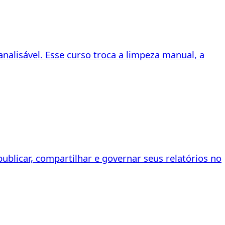
nalisável. Esse curso troca a limpeza manual, a
publicar, compartilhar e governar seus relatórios no